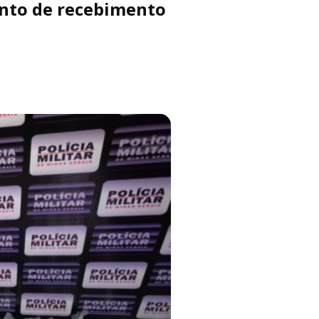
onto de recebimento