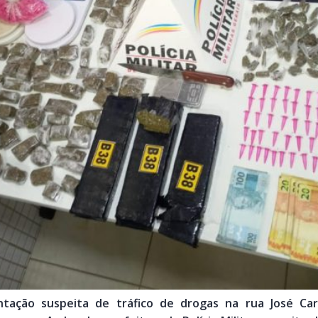
tação suspeita de tráfico de drogas na rua José Carlo