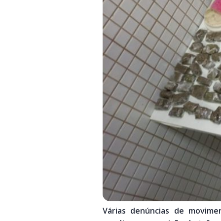
Várias denúncias de movimen