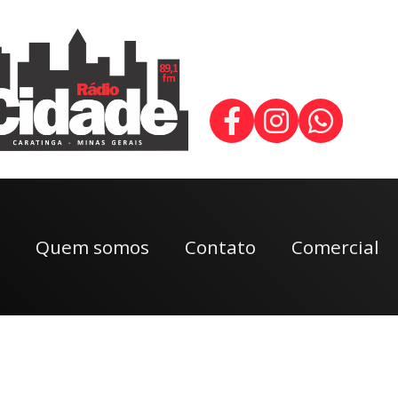
Quem somos
Contato
Comercial