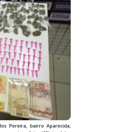
s Pereira, bairro Aparecida,