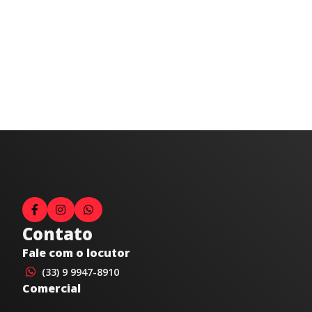
Contato
Fale com o locutor
(33) 9 9947-8910
Comercial