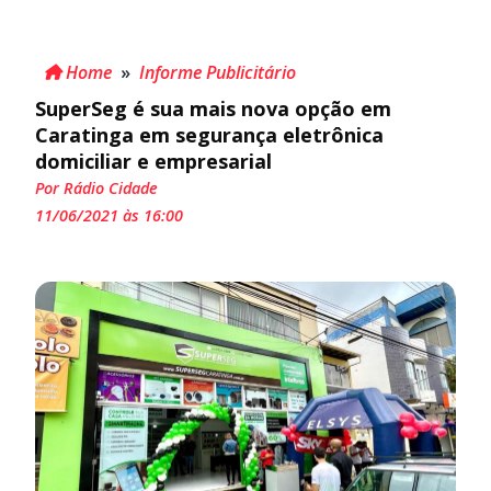
Home
»
Informe Publicitário
SuperSeg é sua mais nova opção em
Caratinga em segurança eletrônica
domiciliar e empresarial
Por Rádio Cidade
11/06/2021 às 16:00