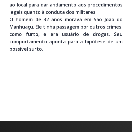
ao local para dar andamento aos procedimentos
legais quanto à conduta dos militares.
O homem de 32 anos morava em São João do
Manhuaçu. Ele tinha passagem por outros crimes,
como furto, e era usuário de drogas. Seu
comportamento aponta para a hipótese de um
possível surto.