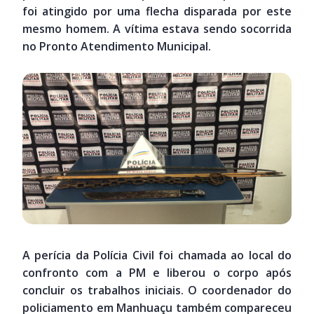
foi atingido por uma flecha disparada por este
mesmo homem. A vítima estava sendo socorrida
no Pronto Atendimento Municipal.
A perícia da Polícia Civil foi chamada ao local do
confronto com a PM e liberou o corpo após
concluir os trabalhos iniciais. O coordenador do
policiamento em Manhuaçu também compareceu