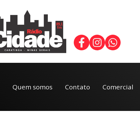
Quem somos
Contato
Comercial