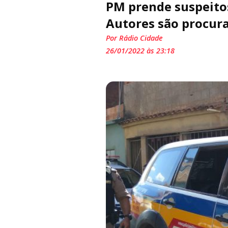
PM prende suspeitos
Autores são procur
Por Rádio Cidade
26/01/2022 às 23:18