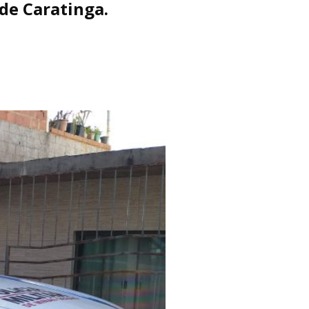
 de Caratinga.