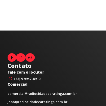
Contato
Fale com o locutor
(33) 9 9947-8910
Comercial
comercial@radiocidadecaratinga.com.br
joao@radiocidadecaratinga.com.br