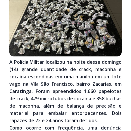
A Polícia Militar localizou na noite desse domingo
(14) grande quantidade de crack, maconha e
cocaína escondidas em uma manilha em um lote
vago na Vila São Francisco, bairro Zacarias, em
Caratinga. Foram apreendidos 1.660 papelotes
de crack; 429 microtubos de cocaína e 358 buchas
de maconha, além de balança de precisão e
material para embalar entorpecentes. Dois
rapazes de 22 e 24 anos foram detidos.
Como ocorre com frequência, uma denúncia