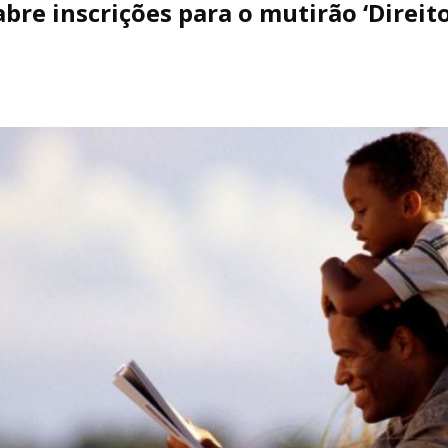
bre inscrições para o mutirão ‘Direito