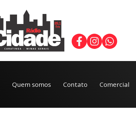
Quem somos
Contato
Comercial