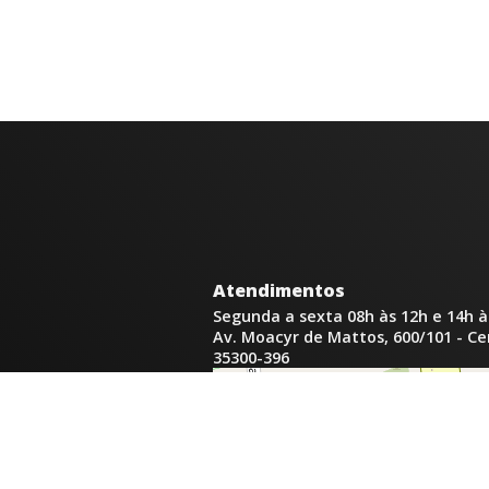
Atendimentos
Segunda a sexta 08h às 12h e 14h à
Av. Moacyr de Mattos, 600/101 - C
35300-396