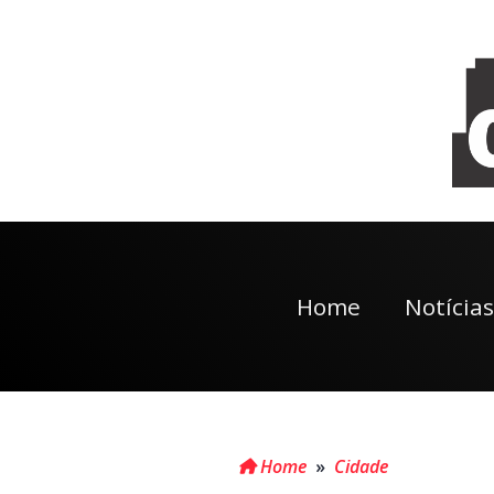
Home
Notícias
Home
»
Cidade