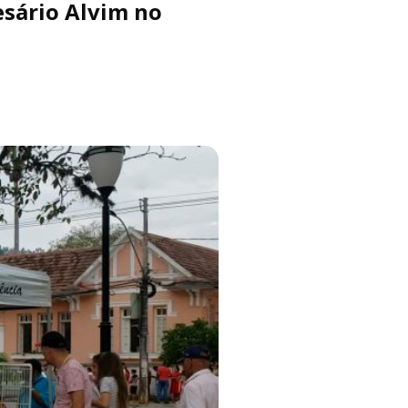
esário Alvim no