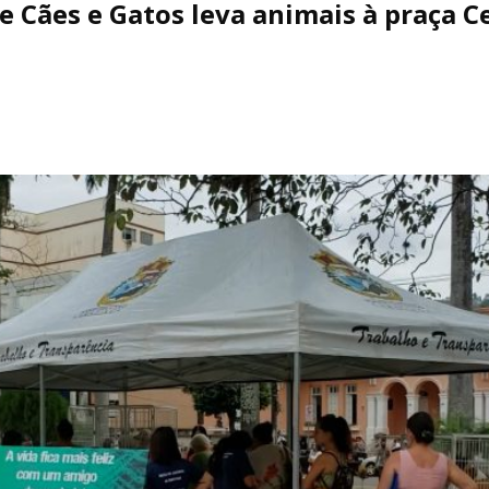
de Cães e Gatos leva animais à praça C