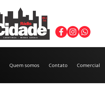
Quem somos
Contato
Comercial