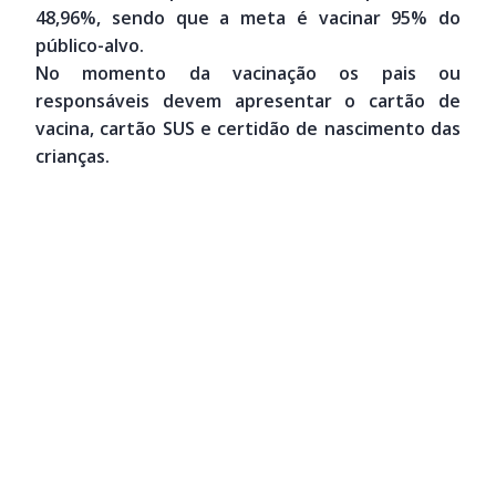
48,96%, sendo que a meta é vacinar 95% do
público-alvo.
No momento da vacinação os pais ou
responsáveis devem apresentar o cartão de
vacina, cartão SUS e certidão de nascimento das
crianças.