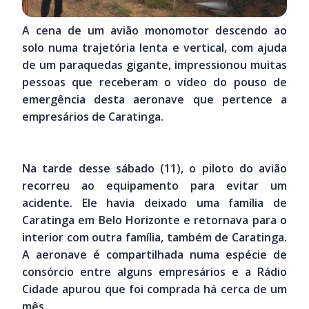
A cena de um avião monomotor descendo ao
solo numa trajetória lenta e vertical, com ajuda
de um paraquedas gigante, impressionou muitas
pessoas que receberam o vídeo do pouso de
emergência desta aeronave que pertence a
empresários de Caratinga.
Na tarde desse sábado (11), o piloto do avião
recorreu ao equipamento para evitar um
acidente. Ele havia deixado uma família de
Caratinga em Belo Horizonte e retornava para o
interior com outra família, também de Caratinga.
A aeronave é compartilhada numa espécie de
consórcio entre alguns empresários e a Rádio
Cidade apurou que foi comprada há cerca de um
mês.