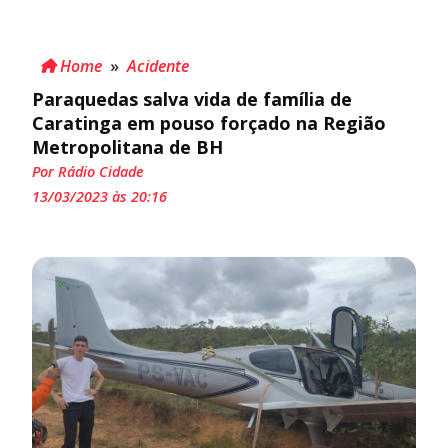
Home
»
Acidente
Paraquedas salva vida de família de
Caratinga em pouso forçado na Região
Metropolitana de BH
Por Rádio Cidade
13/03/2023 às 20:16