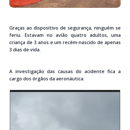
Graças ao dispositivo de segurança, ninguém se
feriu. Estavam no avião quatro adultos, uma
criança de 3 anos e um recém-nascido de apenas
3 dias de vida.
A investigação das causas do acidente fica a
cargo dos órgãos da aeronáutica.
Tocador
de
vídeo