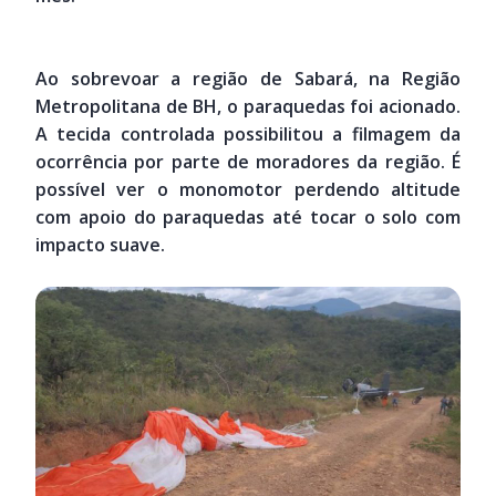
Ao sobrevoar a região de Sabará, na Região
Metropolitana de BH, o paraquedas foi acionado.
A tecida controlada possibilitou a filmagem da
ocorrência por parte de moradores da região. É
possível ver o monomotor perdendo altitude
com apoio do paraquedas até tocar o solo com
impacto suave.