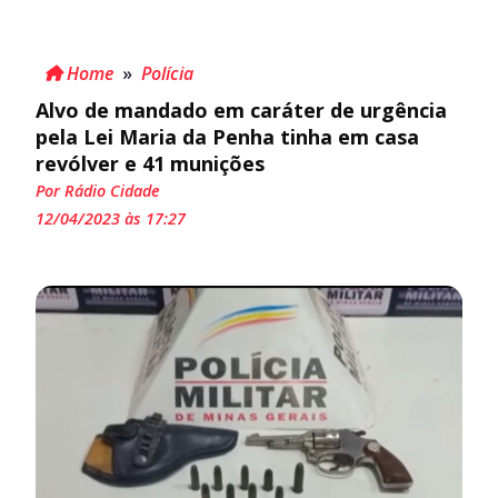
Home
»
Polícia
Alvo de mandado em caráter de urgência
pela Lei Maria da Penha tinha em casa
revólver e 41 munições
Por Rádio Cidade
12/04/2023 às 17:27