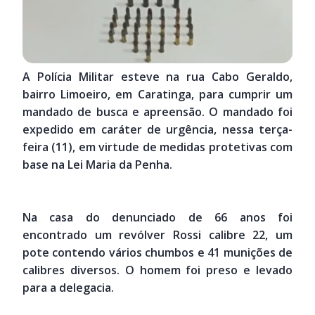
A Polícia Militar esteve na rua Cabo Geraldo,
bairro Limoeiro, em Caratinga, para cumprir um
mandado de busca e apreensão. O mandado foi
expedido em caráter de urgência, nessa terça-
feira (11), em virtude de medidas protetivas com
base na Lei Maria da Penha.
Na casa do denunciado de 66 anos foi
encontrado um revólver Rossi calibre 22, um
pote contendo vários chumbos e 41 munições de
calibres diversos. O homem foi preso e levado
para a delegacia.