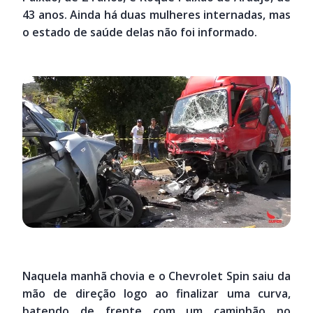
43 anos. Ainda há duas mulheres internadas, mas
o estado de saúde delas não foi informado.
Naquela manhã chovia e o Chevrolet Spin saiu da
mão de direção logo ao finalizar uma curva,
batendo de frente com um caminhão no