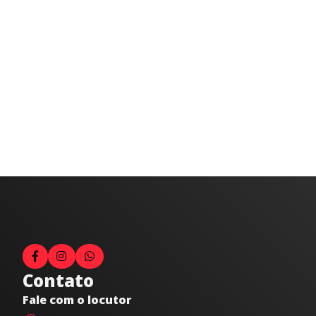
Contato
Fale com o locutor