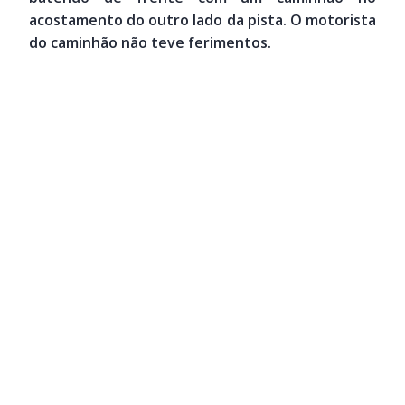
acostamento do outro lado da pista. O motorista
do caminhão não teve ferimentos.