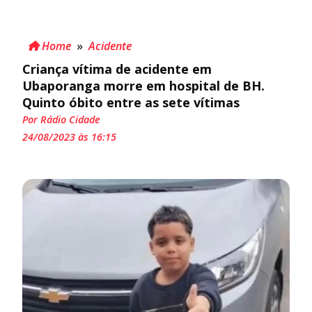
Home
»
Acidente
Criança vítima de acidente em
Ubaporanga morre em hospital de BH.
Quinto óbito entre as sete vítimas
Por Rádio Cidade
24/08/2023 às 16:15