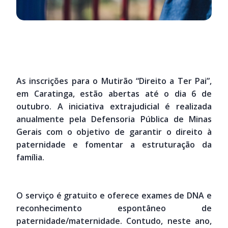
As inscrições para o Mutirão “Direito a Ter Pai”,
em Caratinga, estão abertas até o dia 6 de
outubro. A iniciativa extrajudicial é realizada
anualmente pela Defensoria Pública de Minas
Gerais com o objetivo de garantir o direito à
paternidade e fomentar a estruturação da
família.
O serviço é gratuito e oferece exames de DNA e
reconhecimento espontâneo de
paternidade/maternidade. Contudo, neste ano,