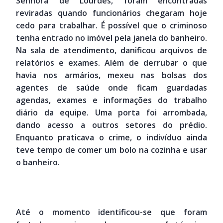
Senhora de Lourdes, foram encontradas
reviradas quando funcionários chegaram hoje
cedo para trabalhar. É possível que o criminoso
tenha entrado no imóvel pela janela do banheiro.
Na sala de atendimento, danificou arquivos de
relatórios e exames. Além de derrubar o que
havia nos armários, mexeu nas bolsas dos
agentes de saúde onde ficam guardadas
agendas, exames e informações do trabalho
diário da equipe. Uma porta foi arrombada,
dando acesso a outros setores do prédio.
Enquanto praticava o crime, o indivíduo ainda
teve tempo de comer um bolo na cozinha e usar
o banheiro.
Até o momento identificou-se que foram