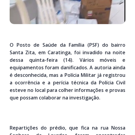
O Posto de Saúde da Família (PSF) do bairro
Santa Zita, em Caratinga, foi invadido na noite
dessa quinta-feira (14). Vários móveis e
equipamentos foram danificados. A autoria ainda
é desconhecida, mas a Polícia Militar já registrou
a ocorrência e a perícia técnica da Polícia Civil
esteve no local para colher informações e provas
que possam colaborar na investigação.
Repartições do prédio, que fica na rua Nossa