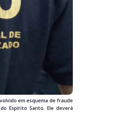
nvolvido em esquema de fraude
do Espírito Santo. Ele deverá