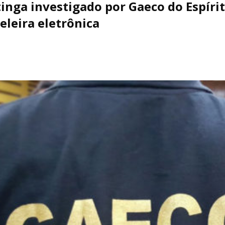
inga investigado por Gaeco do Espírit
eleira eletrônica