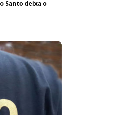
o Santo deixa o