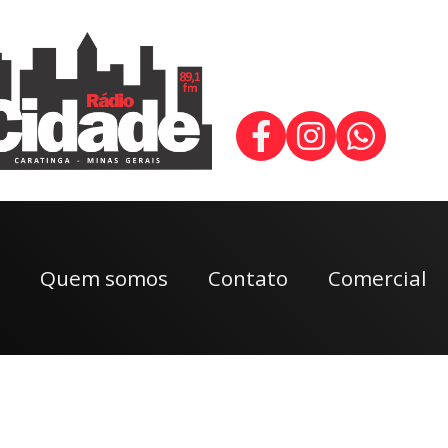
Quem somos
Contato
Comercial