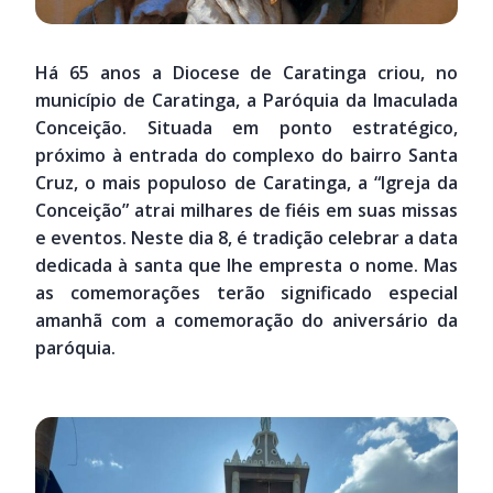
Há 65 anos a Diocese de Caratinga criou, no
município de Caratinga, a Paróquia da Imaculada
Conceição. Situada em ponto estratégico,
próximo à entrada do complexo do bairro Santa
Cruz, o mais populoso de Caratinga, a “Igreja da
Conceição” atrai milhares de fiéis em suas missas
e eventos. Neste dia 8, é tradição celebrar a data
dedicada à santa que lhe empresta o nome. Mas
as comemorações terão significado especial
amanhã com a comemoração do aniversário da
paróquia.