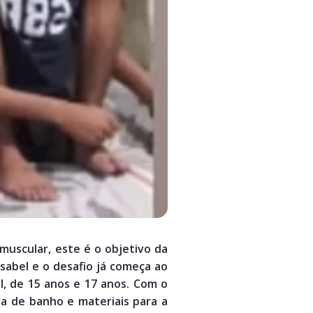
muscular, este é o objetivo da
Isabel e o desafio já começa ao
, de 15 anos e 17 anos. Com o
ra de banho e materiais para a