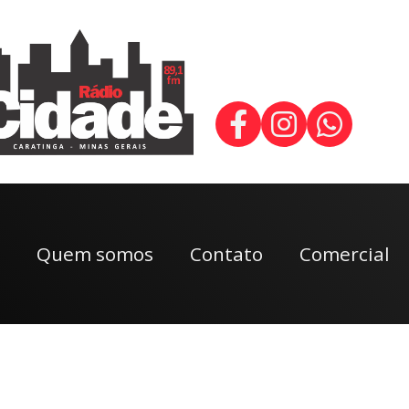
Quem somos
Contato
Comercial