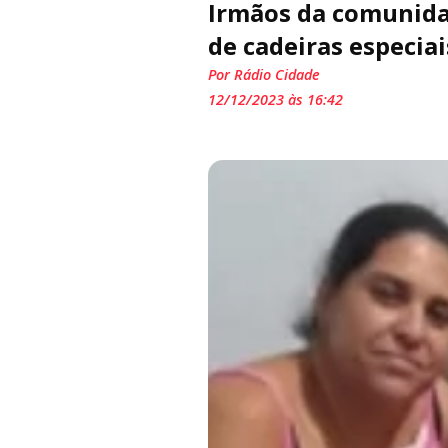
Irmãos da comunidad
de cadeiras especia
Por Rádio Cidade
12/12/2023 às 16:42