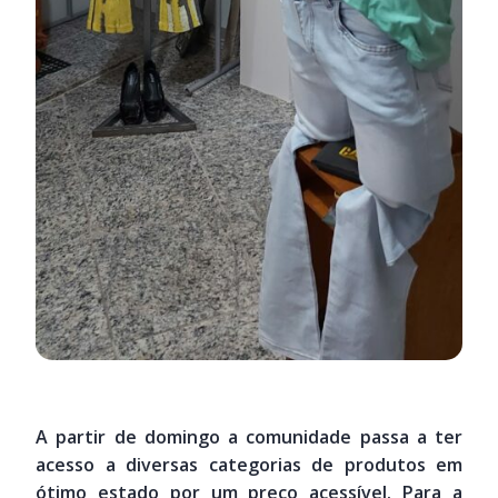
A partir de domingo a comunidade passa a ter
acesso a diversas categorias de produtos em
ótimo estado por um preço acessível. Para a