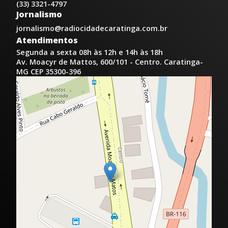
(33) 3321-4797
Jornalismo
jornalismo@radiocidadecaratinga.com.br
Atendimentos
Segunda a sexta 08h às 12h e 14h às 18h
Av. Moacyr de Mattos, 600/101 - Centro. Caratinga-
MG CEP 35300-396