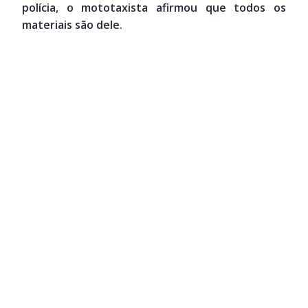
polícia, o mototaxista afirmou que todos os
materiais são dele.