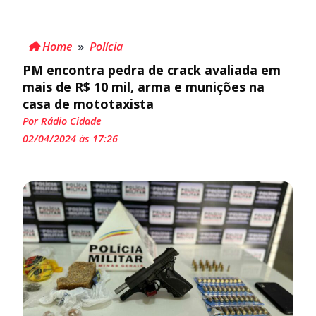
Home
»
Polícia
PM encontra pedra de crack avaliada em
mais de R$ 10 mil, arma e munições na
casa de mototaxista
Por Rádio Cidade
02/04/2024 às 17:26