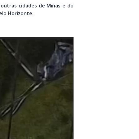
 outras cidades de Minas e do
elo Horizonte.