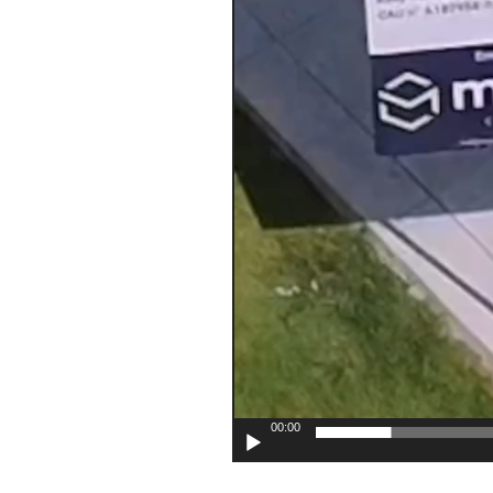
00:00