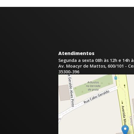
Atendimentos
Segunda a sexta 08h às 12h e 14h à
Av. Moacyr de Mattos, 600/101 - C
35300-396