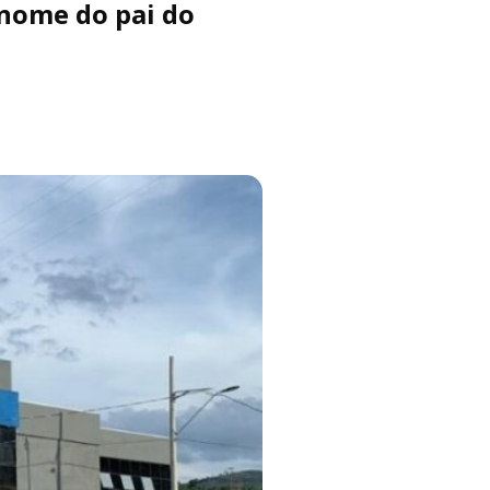
 nome do pai do