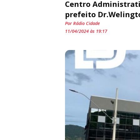
Centro Administrati
prefeito Dr.Welingt
Por Rádio Cidade
11/04/2024 às 19:17