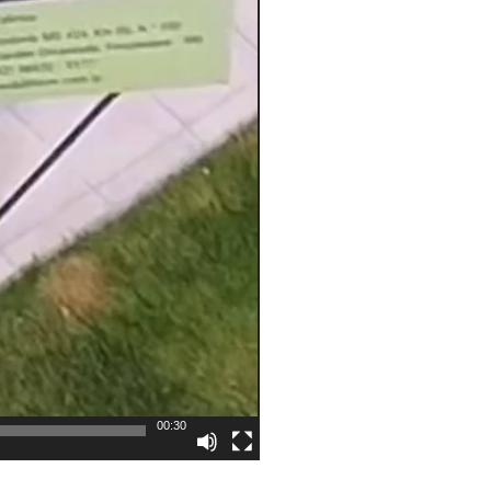
00:30