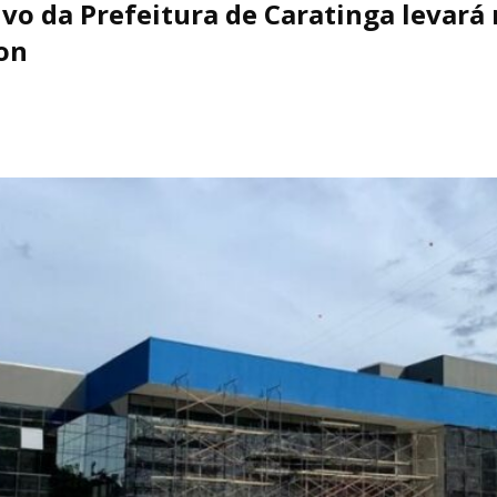
vo da Prefeitura de Caratinga levará
on