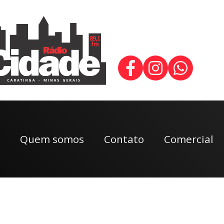
Quem somos
Contato
Comercial