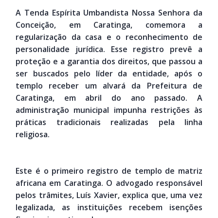
A Tenda Espírita Umbandista Nossa Senhora da
Conceição, em Caratinga, comemora a
regularização da casa e o reconhecimento de
personalidade jurídica. Esse registro prevê a
proteção e a garantia dos direitos, que passou a
ser buscados pelo líder da entidade, após o
templo receber um alvará da Prefeitura de
Caratinga, em abril do ano passado. A
administração municipal impunha restrições às
práticas tradicionais realizadas pela linha
religiosa.
Este é o primeiro registro de templo de matriz
africana em Caratinga. O advogado responsável
pelos trâmites, Luís Xavier, explica que, uma vez
legalizada, as instituições recebem isenções