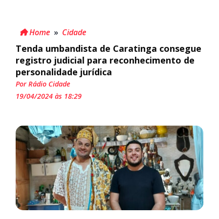
Home
»
Cidade
Tenda umbandista de Caratinga consegue
registro judicial para reconhecimento de
personalidade jurídica
Por Rádio Cidade
19/04/2024 às 18:29