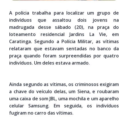
A polícia trabalha para localizar um grupo de
indivíduos que assaltou dois jovens na
madrugada desse sábado (20), na praça do
loteamento residencial Jardins La Vie, em
Caratinga. Segundo a Polícia Militar, as vítimas
relataram que estavam sentadas no banco da
praça quando foram surpreendidas por quatro
indivíduos. Um deles estava armado.
Ainda segundo as vítimas, os criminosos exigiram
a chave do veículo delas, um Siena, e roubaram
uma caixa de som JBL, uma mochila e um aparelho
celular Samsung. Em seguida, os indivíduos
fugiram no carro das vítimas.