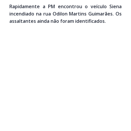
Rapidamente a PM encontrou o veículo Siena
incendiado na rua Odilon Martins Guimarães. Os
assaltantes ainda não foram identificados.