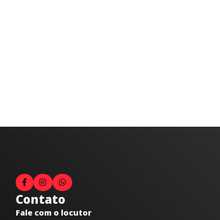
Contato
Fale com o locutor