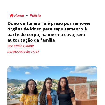
Home
»
Polícia
Dono de funerária é preso por remover
órgãos de idoso para sepultamento à
parte do corpo, na mesma cova, sem
autorização da família
Por Rádio Cidade
20/05/2024 às 14:47