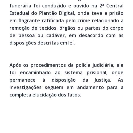
funerária foi conduzido e ouvido na 2ª Central
Estadual do Plantão Digital, onde teve a prisão
em flagrante ratificada pelo crime relacionado à
remoção de tecidos, órgãos ou partes do corpo
de pessoa ou cadáver, em desacordo com as
disposições descritas em lei.
Após os procedimentos da polícia judiciária, ele
foi encaminhado ao sistema prisional, onde
permanece à disposição da Justiça. As
investigações seguem em andamento para a
completa elucidação dos fatos.