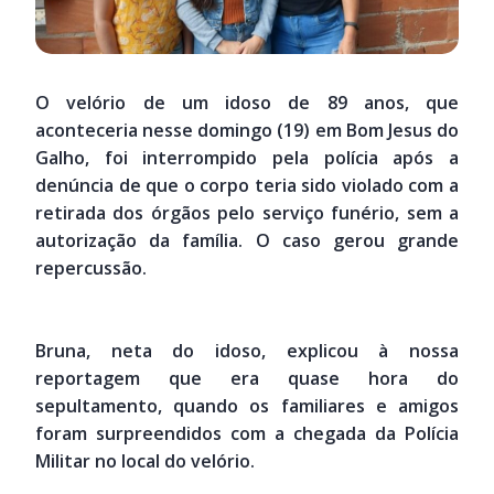
O velório de um idoso de 89 anos, que
aconteceria nesse domingo (19) em Bom Jesus do
Galho, foi interrompido pela polícia após a
denúncia de que o corpo teria sido violado com a
retirada dos órgãos pelo serviço funério, sem a
autorização da família. O caso gerou grande
repercussão.
Bruna, neta do idoso, explicou à nossa
reportagem que era quase hora do
sepultamento, quando os familiares e amigos
foram surpreendidos com a chegada da Polícia
Militar no local do velório.