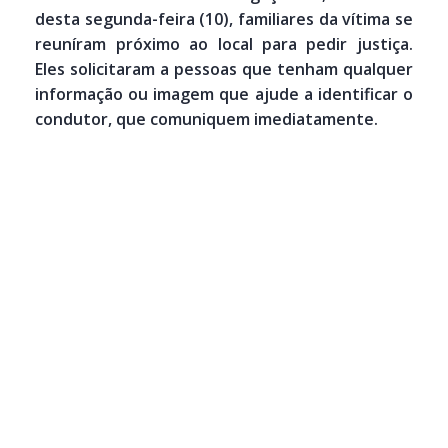
desta segunda-feira (10), familiares da vítima se
reuníram próximo ao local para pedir justiça.
Eles solicitaram a pessoas que tenham qualquer
informação ou imagem que ajude a identificar o
condutor, que comuniquem imediatamente.