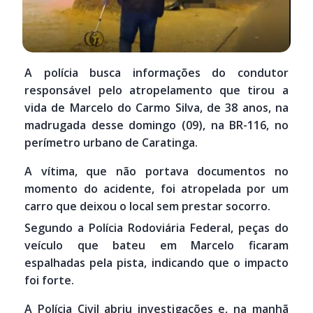
A polícia busca informações do condutor
responsável pelo atropelamento que tirou a
vida de Marcelo do Carmo Silva, de 38 anos, na
madrugada desse domingo (09), na BR-116, no
perímetro urbano de Caratinga.
A vítima, que não portava documentos no
momento do acidente, foi atropelada por um
carro que deixou o local sem prestar socorro.
Segundo a Polícia Rodoviária Federal, peças do
veículo que bateu em Marcelo ficaram
espalhadas pela pista, indicando que o impacto
foi forte.
A Polícia Civil abriu investigações e, na manhã