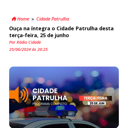
Home
»
Cidade Patrulha
Ouça na íntegra o Cidade Patrulha desta
terça-feira, 25 de junho
Por Rádio Cidade
25/06/2024 às 20:25