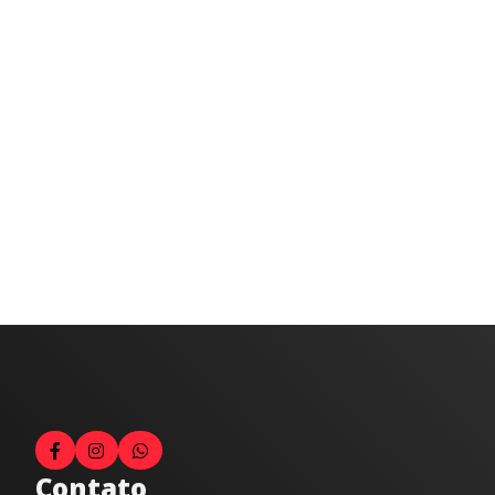
Contato