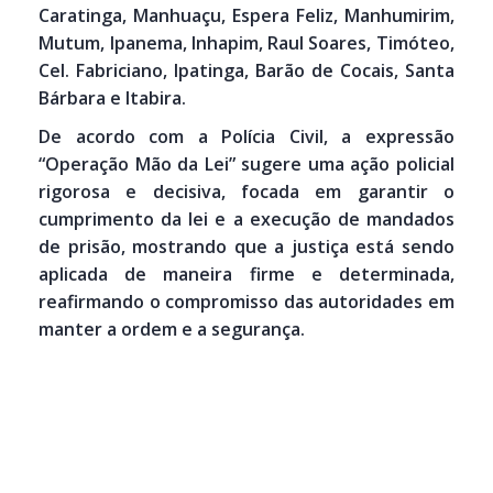
Caratinga, Manhuaçu, Espera Feliz, Manhumirim,
Mutum, Ipanema, Inhapim, Raul Soares, Timóteo,
Cel. Fabriciano, Ipatinga, Barão de Cocais, Santa
Bárbara e Itabira.
De acordo com a Polícia Civil, a expressão
“Operação Mão da Lei” sugere uma ação policial
rigorosa e decisiva, focada em garantir o
cumprimento da lei e a execução de mandados
de prisão, mostrando que a justiça está sendo
aplicada de maneira firme e determinada,
reafirmando o compromisso das autoridades em
manter a ordem e a segurança.