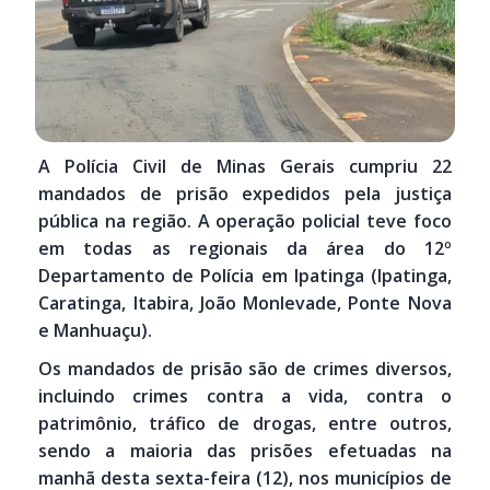
A Polícia Civil de Minas Gerais cumpriu 22
mandados de prisão expedidos pela justiça
pública na região. A operação policial teve foco
em todas as regionais da área do 12º
Departamento de Polícia em Ipatinga (Ipatinga,
Caratinga, Itabira, João Monlevade, Ponte Nova
e Manhuaçu).
Os mandados de prisão são de crimes diversos,
incluindo crimes contra a vida, contra o
patrimônio, tráfico de drogas, entre outros,
sendo a maioria das prisões efetuadas na
manhã desta sexta-feira (12), nos municípios de