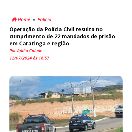
Home
»
Polícia
Operação da Polícia Civil resulta no
cumprimento de 22 mandados de prisão
em Caratinga e região
Por Rádio Cidade
12/07/2024 às 16:57