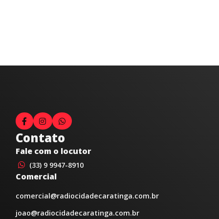
Contato
Fale com o locutor
(33) 9 9947-8910
Comercial
comercial@radiocidadecaratinga.com.br
joao@radiocidadecaratinga.com.br