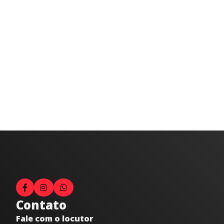
Contato
Fale com o locutor