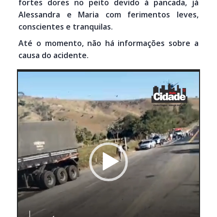
fortes dores no peito devido à pancada, já
Alessandra e Maria com ferimentos leves,
conscientes e tranquilas.
Até o momento, não há informações sobre a
causa do acidente.
Tocador
de
vídeo