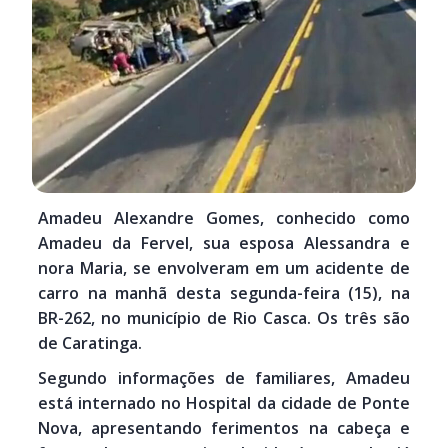
Amadeu Alexandre Gomes, conhecido como
Amadeu da Fervel, sua esposa Alessandra e
nora Maria, se envolveram em um acidente de
carro na manhã desta segunda-feira (15), na
BR-262, no município de Rio Casca. Os três são
de Caratinga.
Segundo informações de familiares, Amadeu
está internado no Hospital da cidade de Ponte
Nova, apresentando ferimentos na cabeça e