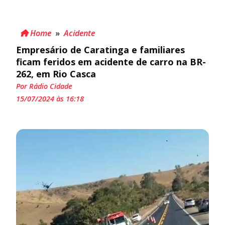
Home
»
Acidente
Empresário de Caratinga e familiares
ficam feridos em acidente de carro na BR-
262, em Rio Casca
Por Rádio Cidade
15/07/2024 às 16:18