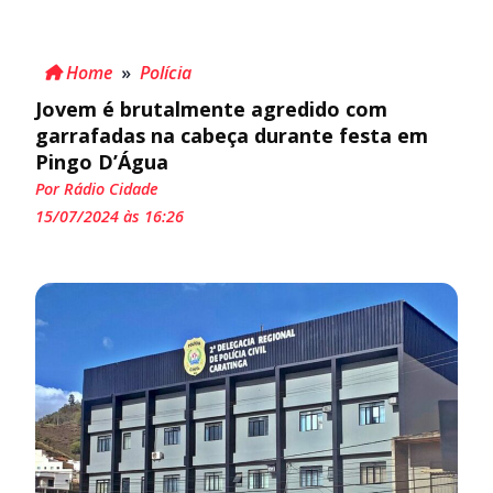
Home
»
Polícia
Jovem é brutalmente agredido com
garrafadas na cabeça durante festa em
Pingo D’Água
Por Rádio Cidade
15/07/2024 às 16:26