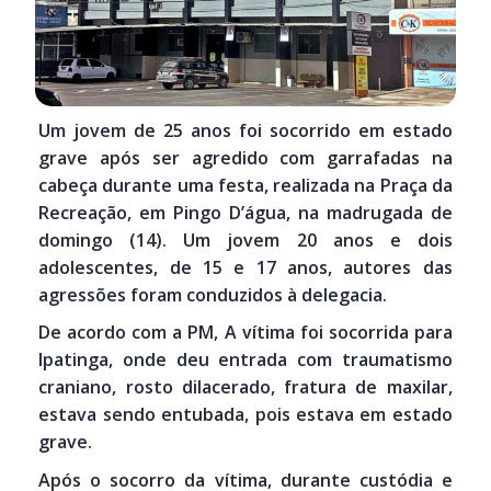
Um jovem de 25 anos foi socorrido em estado
grave após ser agredido com garrafadas na
cabeça durante uma festa, realizada na Praça da
Recreação, em Pingo D’água, na madrugada de
domingo (14). Um jovem 20 anos e dois
adolescentes, de 15 e 17 anos, autores das
agressões foram conduzidos à delegacia.
De acordo com a PM, A vítima foi socorrida para
Ipatinga, onde deu entrada com traumatismo
craniano, rosto dilacerado, fratura de maxilar,
estava sendo entubada, pois estava em estado
grave.
Após o socorro da vítima, durante custódia e