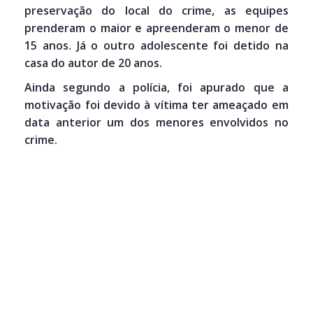
preservação do local do crime, as equipes
prenderam o maior e apreenderam o menor de
15 anos. Já o outro adolescente foi detido na
casa do autor de 20 anos.
Ainda segundo a polícia, foi apurado que a
motivação foi devido à vítima ter ameaçado em
data anterior um dos menores envolvidos no
crime.