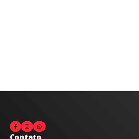
Contato