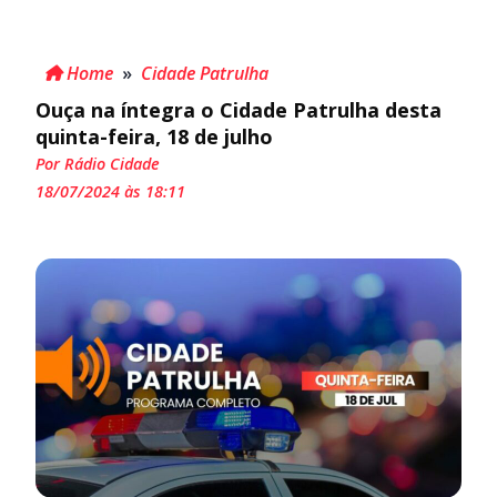
Home
»
Cidade Patrulha
Ouça na íntegra o Cidade Patrulha desta
quinta-feira, 18 de julho
Por Rádio Cidade
18/07/2024 às 18:11