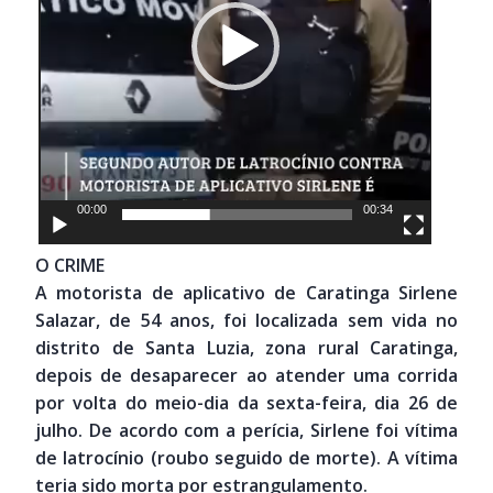
00:00
00:34
O CRIME
A motorista de aplicativo de Caratinga Sirlene
Salazar, de 54 anos, foi localizada sem vida no
distrito de Santa Luzia, zona rural Caratinga,
depois de desaparecer ao atender uma corrida
por volta do meio-dia da sexta-feira, dia 26 de
julho. De acordo com a perícia, Sirlene foi vítima
de latrocínio (roubo seguido de morte). A vítima
teria sido morta por estrangulamento.