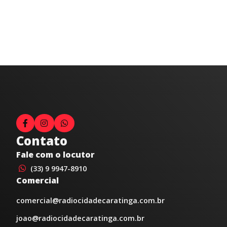
Contato
Fale com o locutor
(33) 9 9947-8910
Comercial
comercial@radiocidadecaratinga.com.br
joao@radiocidadecaratinga.com.br