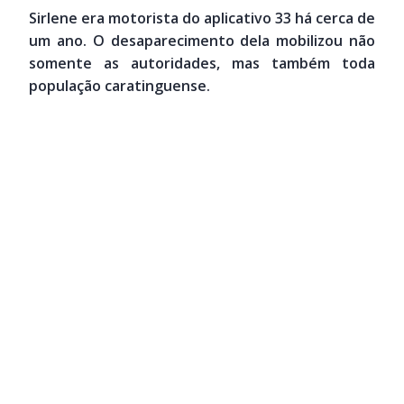
Sirlene era motorista do aplicativo 33 há cerca de
um ano. O desaparecimento dela mobilizou não
somente as autoridades, mas também toda
população caratinguense.