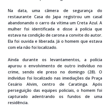
Na data, uma câmera de segurança do
restaurante Casa do Japa registrou um casal
abandonando o carro da vítima um Creta Azul. A
mulher foi identificada e disse à polícia que
estava na condição de carona a convite do autor.
Ela foi ouvida e liberada. Já o homem que estava
com ela não foi localizado.
Ainda durante os levantamentos, a polícia
apurou o envolvimento de outro indivíduo no
crime, sendo ele preso no domingo (28). O
indivíduo foi localizado nas imediações da Praça
Cesário Alvim, centro de Caratinga. Após
perseguição das equipes policiais, o homem foi
capturado adentrando os fundos de uma
residência.