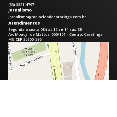
(33) 3321-4797
Jornalismo
jornalismo@radiocidadecaratinga.com.br
Atendimentos
Segunda a sexta 08h às 12h e 14h às 18h
Av. Moacyr de Mattos, 600/101 - Centro. Caratinga-
MG CEP 35300-396