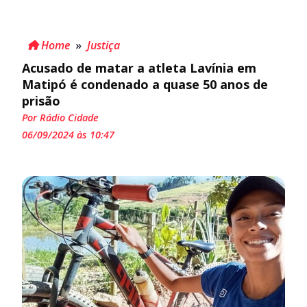
Home
»
Justiça
Acusado de matar a atleta Lavínia em
Matipó é condenado a quase 50 anos de
prisão
Por Rádio Cidade
06/09/2024 às 10:47