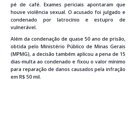
pé de café. Exames periciais apontaram que
houve violência sexual. O acusado foi julgado e
condenado por latrocínio e estupro de
vulnerável.
Além da condenação de quase 50 ano de prisão,
obtida pelo Ministério Público de Minas Gerais
(MPMG), a decisão também aplicou a pena de 15
dias-multa ao condenado e fixou o valor mínimo
para reparação de danos causados pela infração
em R$ 50 mil.