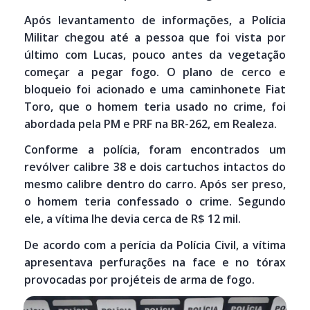
Após levantamento de informações, a Polícia
Militar chegou até a pessoa que foi vista por
último com Lucas, pouco antes da vegetação
começar a pegar fogo. O plano de cerco e
bloqueio foi acionado e uma caminhonete Fiat
Toro, que o homem teria usado no crime, foi
abordada pela PM e PRF na BR-262, em Realeza.
Conforme a polícia, foram encontrados um
revólver calibre 38 e dois cartuchos intactos do
mesmo calibre dentro do carro. Após ser preso,
o homem teria confessado o crime. Segundo
ele, a vítima lhe devia cerca de R$ 12 mil.
De acordo com a perícia da Polícia Civil, a vítima
apresentava perfurações na face e no tórax
provocadas por projéteis de arma de fogo.