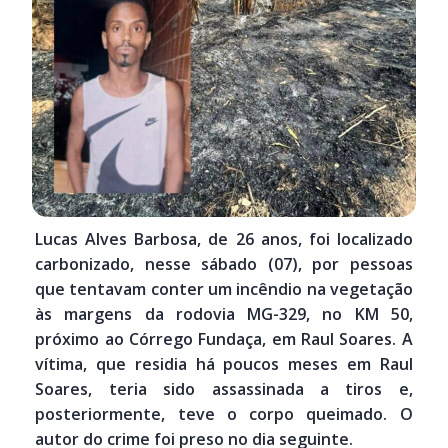
Lucas Alves Barbosa, de 26 anos, foi localizado
carbonizado, nesse sábado (07), por pessoas
que tentavam conter um incêndio na vegetação
às margens da rodovia MG-329, no KM 50,
próximo ao Córrego Fundaça, em Raul Soares. A
vítima, que residia há poucos meses em Raul
Soares, teria sido assassinada a tiros e,
posteriormente, teve o corpo queimado. O
autor do crime foi preso no dia seguinte.