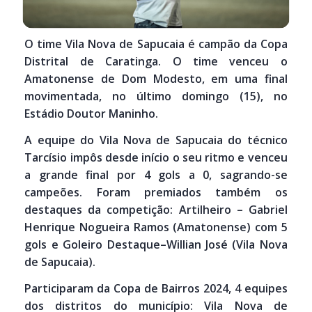
O time Vila Nova de Sapucaia é campão da Copa
Distrital de Caratinga. O time venceu o
Amatonense de Dom Modesto, em uma final
movimentada, no último domingo (15), no
Estádio Doutor Maninho.
A equipe do Vila Nova de Sapucaia do técnico
Tarcísio impôs desde início o seu ritmo e venceu
a grande final por 4 gols a 0, sagrando-se
campeões. Foram premiados também os
destaques da competição: Artilheiro – Gabriel
Henrique Nogueira Ramos (Amatonense) com 5
gols e Goleiro Destaque–Willian José (Vila Nova
de Sapucaia).
Participaram da Copa de Bairros 2024, 4 equipes
dos distritos do município: Vila Nova de