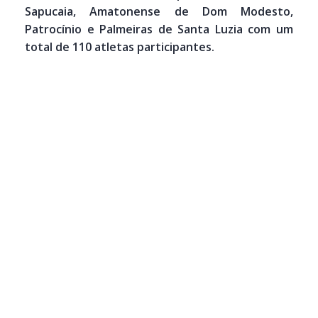
Sapucaia, Amatonense de Dom Modesto,
Patrocínio e Palmeiras de Santa Luzia com um
total de 110 atletas participantes.