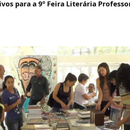
vos para a 9º Feira Literária Profess