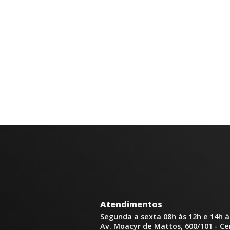
Atendimentos
Segunda a sexta 08h às 12h e 14h à
Av. Moacyr de Mattos, 600/101 - C