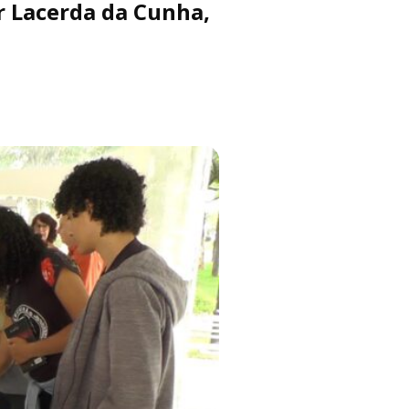
or Lacerda da Cunha,