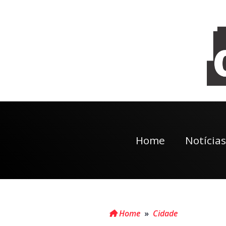
Home
Notícias
Home
»
Cidade