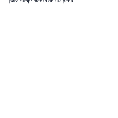
para cumprimento de sua pena.