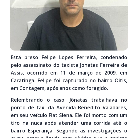
Está preso Felipe Lopes Ferreira, condenado
pelo assassinato do taxista Jonatas Ferreira de
Assis, ocorrido em 11 de março de 2009, em
Caratinga. Felipe foi capturado no bairro Oitis,
em Contagem, após anos como foragido.
Relembrando o caso, Jônatas trabalhava no
ponto de táxi da Avenida Benedito Valadares,
em seu veículo Fiat Siena. Ele foi morto com um
tiro na nuca após atender uma corrida até o
bairro Esperança. Segundo as investigações o