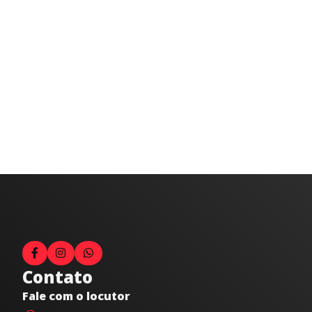
Contato
Fale com o locutor