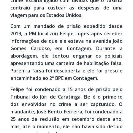
crime estaria ligado com dívidas que o taxista
contraiu para custear as despesas de uma
viagem para os Estados Unidos.
Com um mandado de prisão expedido desde
2019, a PM localizou Felipe Lopes após receber
informações de que ele estava na avenida João
Gomes Cardoso, em Contagem. Durante a
abordagem, ele tentou enganar os policiais
apresentando uma carteira de habilitação falsa.
Porém a farsa foi descoberta e ele foi preso e
encaminhado ao 2º BPE em Contagem.
Felipe foi condenado a 15 anos de prisão pelo
Tribunal do Júri de Caratinga. Ele é o primeiro
dos envolvidos no crime a ser capturado. O
mandante, José Bento Ferreira, foi condenado a
25 anos de reclusão em setembro deste ano,
mas, até o momento, ele não havia sido detido