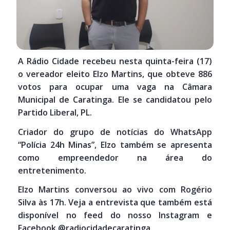
A Rádio Cidade recebeu nesta quinta-feira (17)
o vereador eleito Elzo Martins, que obteve 886
votos para ocupar uma vaga na Câmara
Municipal de Caratinga. Ele se candidatou pelo
Partido Liberal, PL.
Criador do grupo de notícias do WhatsApp
“Polícia 24h Minas”, Elzo também se apresenta
como empreendedor na área do
entretenimento.
Elzo Martins conversou ao vivo com Rogério
Silva às 17h. Veja a entrevista que também está
disponível no feed do nosso Instagram e
Facebook @radiocidadecaratinga.