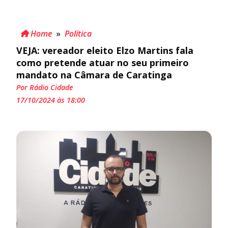
Home
»
Política
VEJA: vereador eleito Elzo Martins fala
como pretende atuar no seu primeiro
mandato na Câmara de Caratinga
Por Rádio Cidade
17/10/2024 às 18:00