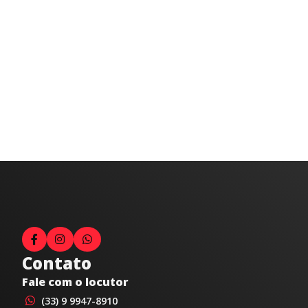
Contato
Fale com o locutor
(33) 9 9947-8910