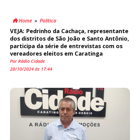
Home
»
Política
VEJA: Pedrinho da Cachaça, representante
dos distritos de São João e Santo Antônio,
participa da série de entrevistas com os
vereadores eleitos em Caratinga
Por Rádio Cidade
28/10/2024 às 17:44