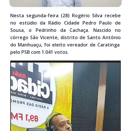
Nesta segunda-feira (28) Rogério Silva recebe
no estúdio da Rádio Cidade Pedro Paulo de
Sousa, o Pedrinho da Cachaça. Nascido no
córrego São Vicente, distrito de Santo Antônio
do Manhuaçu, foi eleito vereador de Caratinga
pelo PSB com 1.041 votos.
Tocador
de
vídeo