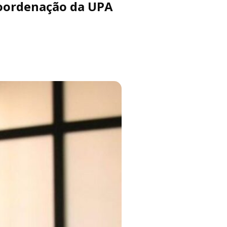
coordenação da UPA