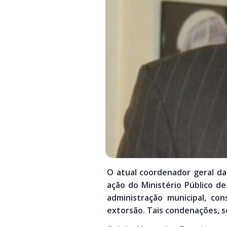
O atual coordenador geral da 
ação do Ministério Público de
administração municipal, co
extorsão. Tais condenações, s