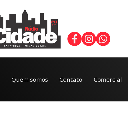
Quem somos
Contato
Comercial