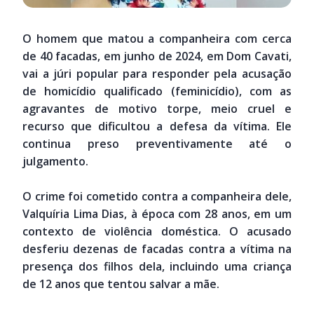
O homem que matou a companheira com cerca
de 40 facadas, em junho de 2024, em Dom Cavati,
vai a júri popular para responder pela acusação
de homicídio qualificado (feminicídio), com as
agravantes de motivo torpe, meio cruel e
recurso que dificultou a defesa da vítima. Ele
continua preso preventivamente até o
julgamento.
O crime foi cometido contra a companheira dele,
Valquíria Lima Dias, à época com 28 anos, em um
contexto de violência doméstica. O acusado
desferiu dezenas de facadas contra a vítima na
presença dos filhos dela, incluindo uma criança
de 12 anos que tentou salvar a mãe.