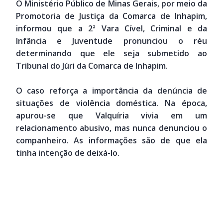
O Ministério Público de Minas Gerais, por meio da
Promotoria de Justiça da Comarca de Inhapim,
informou que a 2ª Vara Cível, Criminal e da
Infância e Juventude pronunciou o réu
determinando que ele seja submetido ao
Tribunal do Júri da Comarca de Inhapim.
O caso reforça a importância da denúncia de
situações de violência doméstica. Na época,
apurou-se que Valquíria vivia em um
relacionamento abusivo, mas nunca denunciou o
companheiro. As informações são de que ela
tinha intenção de deixá-lo.