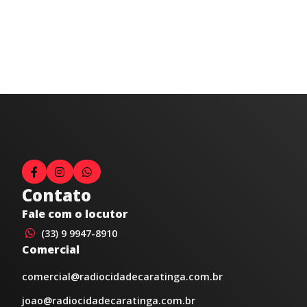
Contato
Fale com o locutor
(33) 9 9947-8910
Comercial
comercial@radiocidadecaratinga.com.br
joao@radiocidadecaratinga.com.br