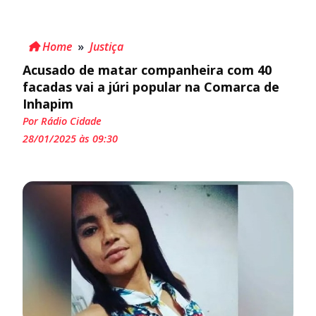
Home
»
Justiça
Acusado de matar companheira com 40
facadas vai a júri popular na Comarca de
Inhapim
Por Rádio Cidade
28/01/2025 às 09:30