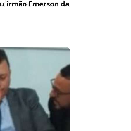
ou irmão Emerson da