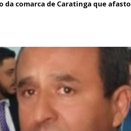
ão da comarca de Caratinga que afast