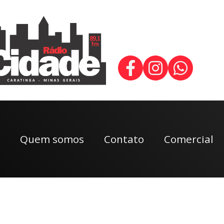
Quem somos
Contato
Comercial