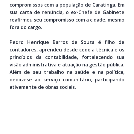
compromissos com a população de Caratinga. Em
sua carta de renúncia, o ex-Chefe de Gabinete
reafirmou seu compromisso com a cidade, mesmo
fora do cargo.
Pedro Henrique Barros de Souza é filho de
contadores, aprendeu desde cedo a técnica e os
princípios da contabilidade, fortalecendo sua
visão administrativa e atuação na gestão pública.
Além de seu trabalho na saúde e na política,
dedica-se ao serviço comunitário, participando
ativamente de obras sociais.