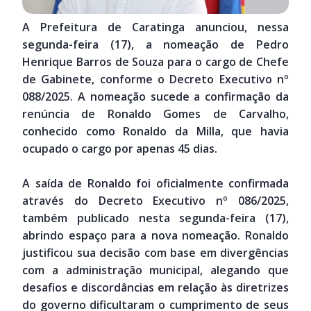
A Prefeitura de Caratinga anunciou, nessa
segunda-feira (17), a nomeação de Pedro
Henrique Barros de Souza para o cargo de Chefe
de Gabinete, conforme o Decreto Executivo nº
088/2025. A nomeação sucede a confirmação da
renúncia de Ronaldo Gomes de Carvalho,
conhecido como Ronaldo da Milla, que havia
ocupado o cargo por apenas 45 dias.
A saída de Ronaldo foi oficialmente confirmada
através do Decreto Executivo nº 086/2025,
também publicado nesta segunda-feira (17),
abrindo espaço para a nova nomeação. Ronaldo
justificou sua decisão com base em divergências
com a administração municipal, alegando que
desafios e discordâncias em relação às diretrizes
do governo dificultaram o cumprimento de seus