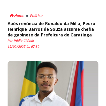
Home
»
Política
Após renúncia de Ronaldo da Milla, Pedro
Henrique Barros de Souza assume chefia
de gabinete da Prefeitura de Caratinga
Por Rádio Cidade
19/02/2025 às 07:32