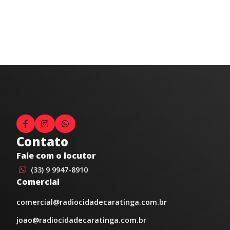
Contato
Fale com o locutor
(33) 9 9947-8910
Comercial
comercial@radiocidadecaratinga.com.br
joao@radiocidadecaratinga.com.br