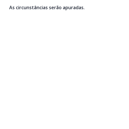
As circunstâncias serão apuradas.