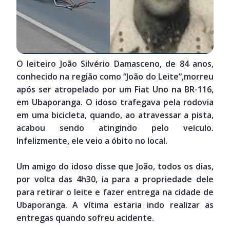
O leiteiro João Silvério Damasceno, de 84 anos,
conhecido na região como “João do Leite”,morreu
após ser atropelado por um Fiat Uno na BR-116,
em Ubaporanga. O idoso trafegava pela rodovia
em uma bicicleta, quando, ao atravessar a pista,
acabou sendo atingindo pelo veículo.
Infelizmente, ele veio a óbito no local.
Um amigo do idoso disse que João, todos os dias,
por volta das 4h30, ia para a propriedade dele
para retirar o leite e fazer entrega na cidade de
Ubaporanga. A vítima estaria indo realizar as
entregas quando sofreu acidente.