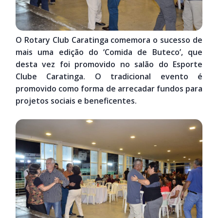
O Rotary Club Caratinga comemora o sucesso de
mais uma edição do ‘Comida de Buteco’, que
desta vez foi promovido no salão do Esporte
Clube Caratinga. O tradicional evento é
promovido como forma de arrecadar fundos para
projetos sociais e beneficentes.