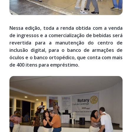
Nessa edição, toda a renda obtida com a venda
de ingressos e a comercialização de bebidas será
revertida para a manutenção do centro de
inclusão digital, para o banco de armações de
óculos e o banco ortopédico, que conta com mais
de 400 itens para empréstimo.