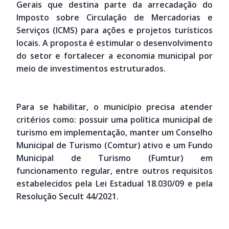
Gerais que destina parte da arrecadação do
Imposto sobre Circulação de Mercadorias e
Serviços (ICMS) para ações e projetos turísticos
locais. A proposta é estimular o desenvolvimento
do setor e fortalecer a economia municipal por
meio de investimentos estruturados.
Para se habilitar, o município precisa atender
critérios como: possuir uma política municipal de
turismo em implementação, manter um Conselho
Municipal de Turismo (Comtur) ativo e um Fundo
Municipal de Turismo (Fumtur) em
funcionamento regular, entre outros requisitos
estabelecidos pela Lei Estadual 18.030/09 e pela
Resolução Secult 44/2021.