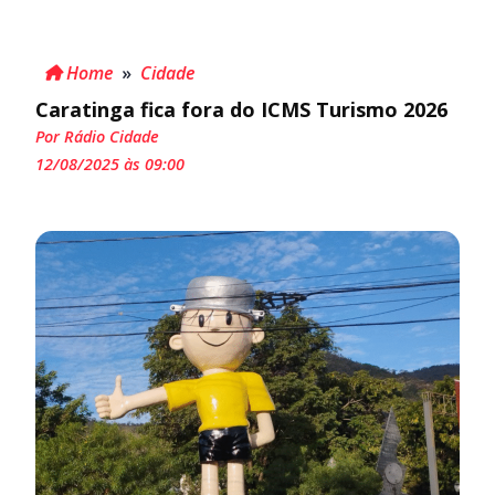
Home
»
Cidade
Caratinga fica fora do ICMS Turismo 2026
Por Rádio Cidade
12/08/2025 às 09:00