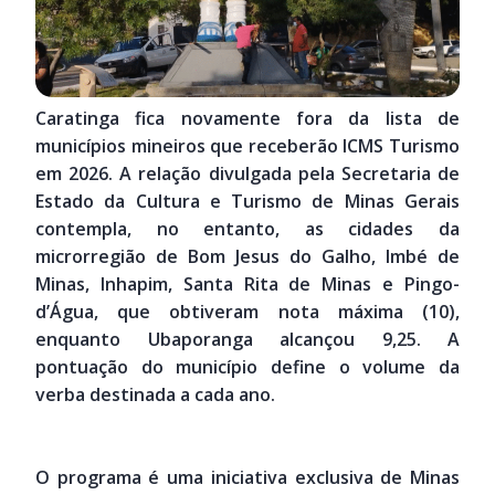
Caratinga fica novamente fora da lista de
municípios mineiros que receberão ICMS Turismo
em 2026. A relação divulgada pela Secretaria de
Estado da Cultura e Turismo de Minas Gerais
contempla, no entanto, as cidades da
microrregião de Bom Jesus do Galho, Imbé de
Minas, Inhapim, Santa Rita de Minas e Pingo-
d’Água, que obtiveram nota máxima (10),
enquanto Ubaporanga alcançou 9,25. A
pontuação do município define o volume da
verba destinada a cada ano.
O programa é uma iniciativa exclusiva de Minas