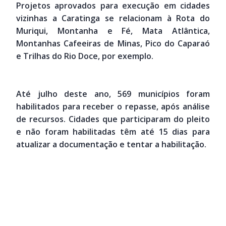
Projetos aprovados para execução em cidades
vizinhas a Caratinga se relacionam à Rota do
Muriqui, Montanha e Fé, Mata Atlântica,
Montanhas Cafeeiras de Minas, Pico do Caparaó
e Trilhas do Rio Doce, por exemplo.
Até julho deste ano, 569 municípios foram
habilitados para receber o repasse, após análise
de recursos. Cidades que participaram do pleito
e não foram habilitadas têm até 15 dias para
atualizar a documentação e tentar a habilitação.