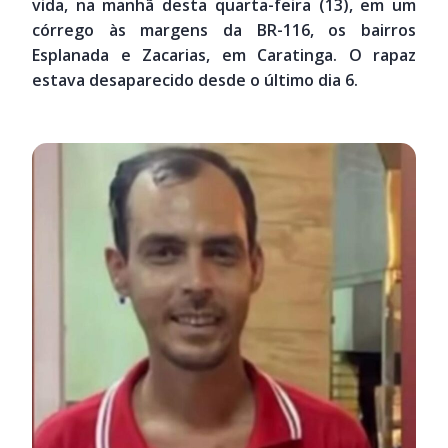
vida, na manhã desta quarta-feira (13), em um
córrego às margens da BR-116, os bairros
Esplanada e Zacarias, em Caratinga. O rapaz
estava desaparecido desde o último dia 6.