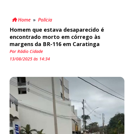
Home
»
Polícia
Homem que estava desaparecido é
encontrado morto em córrego às
margens da BR-116 em Caratinga
Por Rádio Cidade
13/08/2025 às 14:34