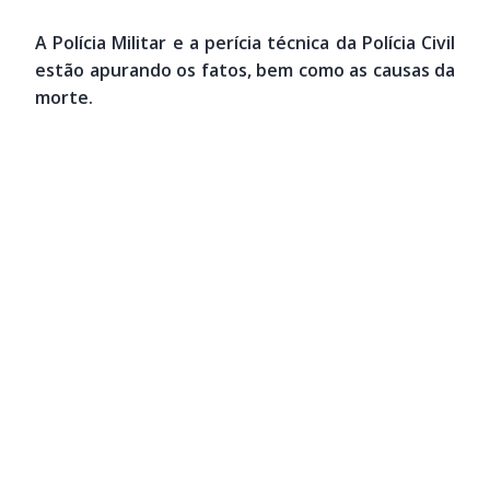
A Polícia Militar e a perícia técnica da Polícia Civil
estão apurando os fatos, bem como as causas da
morte.