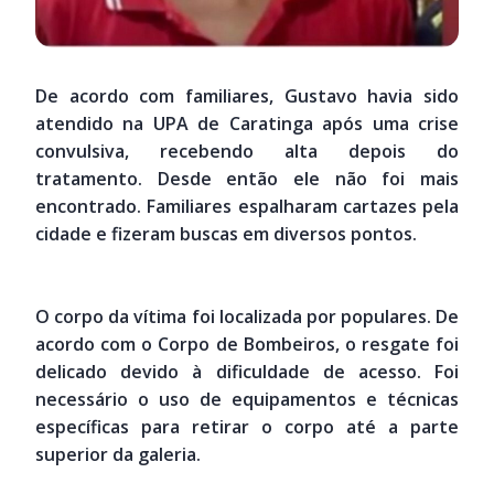
De acordo com familiares, Gustavo havia sido
atendido na UPA de Caratinga após uma crise
convulsiva, recebendo alta depois do
tratamento. Desde então ele não foi mais
encontrado. Familiares espalharam cartazes pela
cidade e fizeram buscas em diversos pontos.
O corpo da vítima foi localizada por populares. De
acordo com o Corpo de Bombeiros, o resgate foi
delicado devido à dificuldade de acesso. Foi
necessário o uso de equipamentos e técnicas
específicas para retirar o corpo até a parte
superior da galeria.