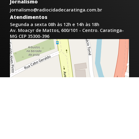
Jornalismo
jornalismo@radiocidadecaratinga.com.br
Atendimentos
Segunda a sexta 08h às 12h e 14h às 18h
Av. Moacyr de Mattos, 600/101 - Centro. Caratinga-
MG CEP 35300-396