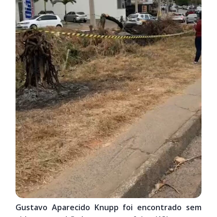
Gustavo Aparecido Knupp foi encontrado sem