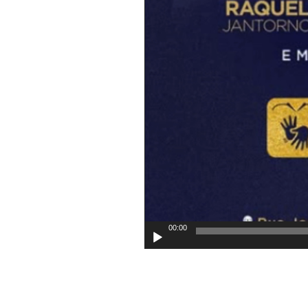
00:00