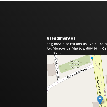
Atendimentos
Segunda a sexta 08h às 12h e 14h à
Av. Moacyr de Mattos, 600/101 - C
35300-396