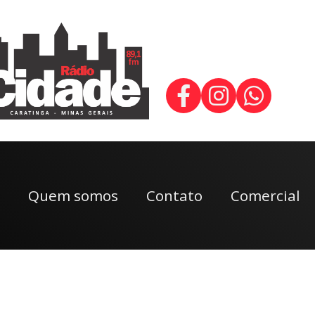
Quem somos
Contato
Comercial