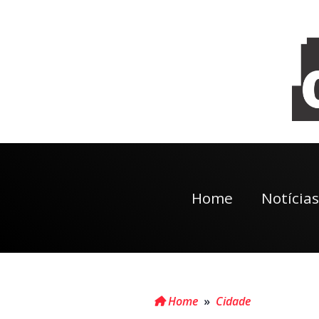
Home
Notícias
Home
»
Cidade