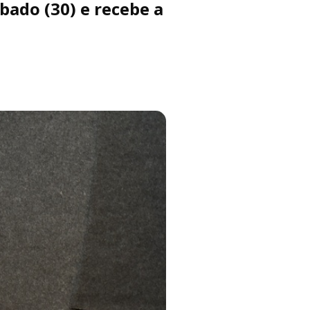
ado (30) e recebe a