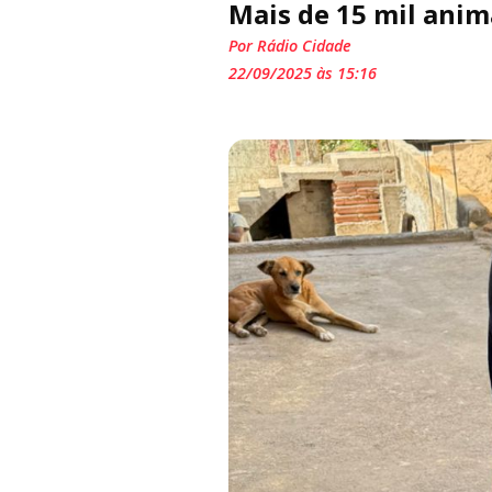
Mais de 15 mil anim
Por Rádio Cidade
22/09/2025 às 15:16