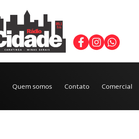
Quem somos
Contato
Comercial