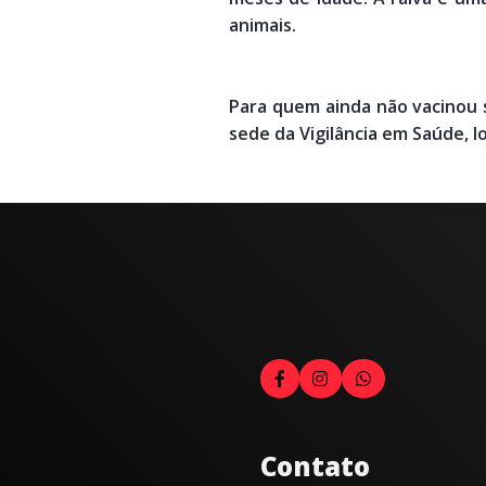
animais.
Para quem ainda não vacinou s
sede da Vigilância em Saúde, lo
Contato