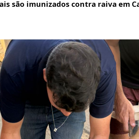
ais são imunizados contra raiva em C