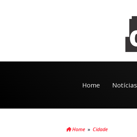
Home
Notícias
Home
»
Cidade