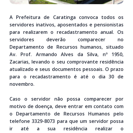
A Prefeitura de Caratinga convoca todos os
servidores inativos, aposentados e pensionistas
para realizarem o recadastramento anual. Os
servidores deverão comparecer no
Departamento de Recursos humanos, situado
Av. Prof. Armando Alves da Silva, nº 1950,
Zacarias, levando o seu comprovante residência
atualizado e seus documentos pessoais. O prazo
para o recadastramento é até o dia 30 de
novembro.
Caso o servidor não possa comparecer por
motivo de doença, deve entrar em contato com
o Departamento de Recursos Humanos pelo
telefone 3329-8073 para que um servidor possa
ir até a sua residência realizar o