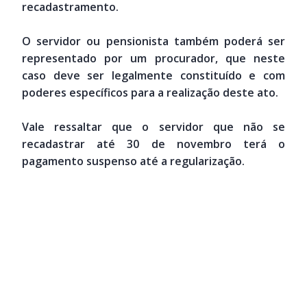
recadastramento.
O servidor ou pensionista também poderá ser
representado por um procurador, que neste
caso deve ser legalmente constituído e com
poderes específicos para a realização deste ato.
Vale ressaltar que o servidor que não se
recadastrar até 30 de novembro terá o
pagamento suspenso até a regularização.