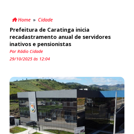
Home
»
Cidade
Prefeitura de Caratinga inicia
recadastramento anual de servidores
inativos e pensionistas
Por Rádio Cidade
29/10/2025 às 12:04