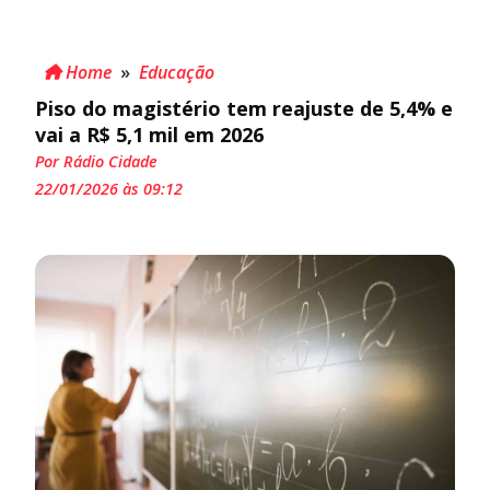
Home
»
Educação
Piso do magistério tem reajuste de 5,4% e
vai a R$ 5,1 mil em 2026
Por Rádio Cidade
22/01/2026 às 09:12