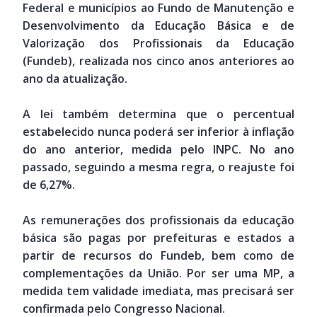
Federal e municípios ao Fundo de Manutenção e
Desenvolvimento da Educação Básica e de
Valorização dos Profissionais da Educação
(Fundeb), realizada nos cinco anos anteriores ao
ano da atualização.
A lei também determina que o percentual
estabelecido nunca poderá ser inferior à inflação
do ano anterior, medida pelo INPC. No ano
passado, seguindo a mesma regra, o reajuste foi
de 6,27%.
As remunerações dos profissionais da educação
básica são pagas por prefeituras e estados a
partir de recursos do Fundeb, bem como de
complementações da União. Por ser uma MP, a
medida tem validade imediata, mas precisará ser
confirmada pelo Congresso Nacional.