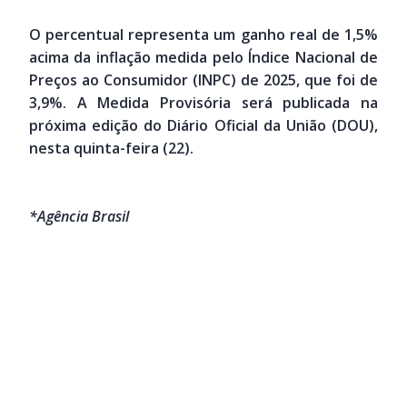
O percentual representa um ganho real de 1,5%
acima da inflação medida pelo Índice Nacional de
Preços ao Consumidor (INPC) de 2025, que foi de
3,9%. A Medida Provisória será publicada na
próxima edição do Diário Oficial da União (DOU),
nesta quinta-feira (22).
*Agência Brasil