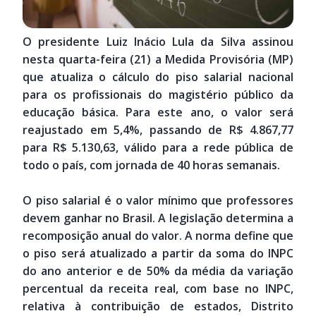
O presidente Luiz Inácio Lula da Silva assinou
nesta quarta-feira (21) a Medida Provisória (MP)
que atualiza o cálculo do piso salarial nacional
para os profissionais do magistério público da
educação básica. Para este ano, o valor será
reajustado em 5,4%, passando de R$ 4.867,77
para R$ 5.130,63, válido para a rede pública de
todo o país, com jornada de 40 horas semanais.
O piso salarial é o valor mínimo que professores
devem ganhar no Brasil. A legislação determina a
recomposição anual do valor. A norma define que
o piso será atualizado a partir da soma do INPC
do ano anterior e de 50% da média da variação
percentual da receita real, com base no INPC,
relativa à contribuição de estados, Distrito