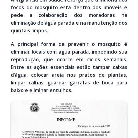
focos do mosquito está dentro dos imóveis e
pede a colaboração dos moradores na
eliminação de água parada e na manutenção dos
quintais limpos.
A principal forma de prevenir o mosquito é
eliminar locais com água parada, impedindo sua
reprodução, que ocorre em ciclos semanais.
Entre as ações essenciais estão tampar caixas
d’água, colocar areia nos pratos de plantas,
limpar calhas, guardar garrafas de boca para
baixo e eliminar entulhos.