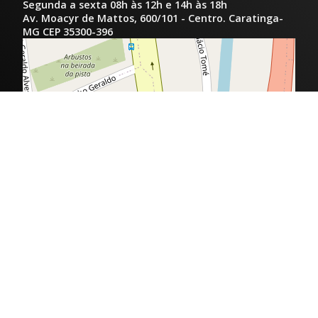
Segunda a sexta 08h às 12h e 14h às 18h
Av. Moacyr de Mattos, 600/101 - Centro. Caratinga-
MG CEP 35300-396