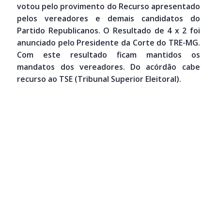
votou pelo provimento do Recurso apresentado
pelos vereadores e demais candidatos do
Partido Republicanos. O Resultado de 4 x 2 foi
anunciado pelo Presidente da Corte do TRE-MG.
Com este resultado ficam mantidos os
mandatos dos vereadores. Do acórdão cabe
recurso ao TSE (Tribunal Superior Eleitoral).