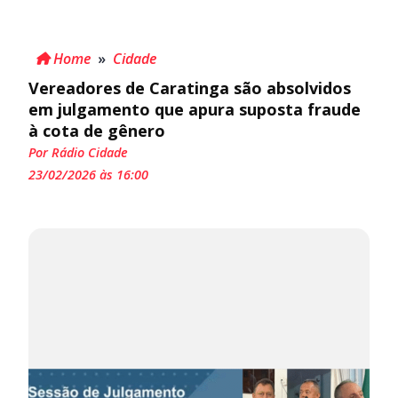
Home
»
Cidade
Vereadores de Caratinga são absolvidos
em julgamento que apura suposta fraude
à cota de gênero
Por Rádio Cidade
23/02/2026 às 16:00