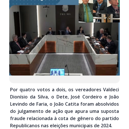
Por quatro votos a dois, os vereadores Valdeci
Dionísio da Silva, o Dete, José Cordeiro e João
Levindo de Faria, o João Catita foram absolvidos
do julgamento de ação que apura uma suposta
fraude relacionada à cota de gênero do partido
Republicanos nas eleições municipais de 2024.