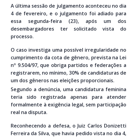
A última sessão de julgamento aconteceu no dia
4 de fevereiro, e o julgamento foi adiado para
essa segunda-feira (23), após um dos
desembargadores ter solicitado vista do
processo.
O caso investiga uma possível irregularidade no
cumprimento da cota de gênero, prevista na Lei
nº 9.504/97, que obriga partidos e federações a
registrarem, no mínimo, 30% de candidaturas de
um dos gêneros nas eleições proporcionais.
Segundo a denúncia, uma candidatura feminina
teria sido registrada apenas para atender
formalmente à exigência legal, sem participação
real na disputa.
Reconhecendo a defesa, o Juiz Carlos Donizetti
Ferreira da Silva, que havia pedido vista no dia 4,